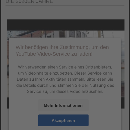
DIE 2020ER JAHRE
Wir benötigen Ihre Zustimmung, um den
YouTube Video-Service zu laden!
Wir verwenden einen Service eines Drittanbieters,
um Videoinhalte einzubetten. Dieser Service kann
Daten zu Ihren Aktivitäten sammeln. Bitte lesen Sie
die Details durch und stimmen Sie der Nutzung des
Service zu, um dieses Video anzusehen.
Mehr Informationen
Akzeptieren